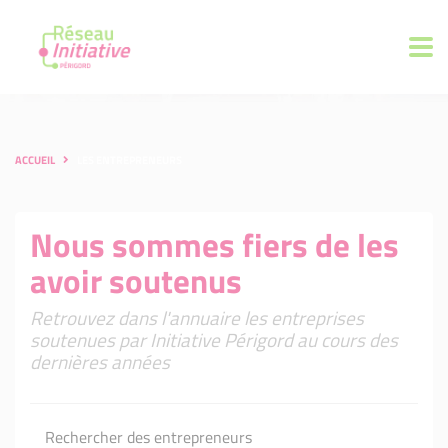
ACCUEIL
LES ENTREPRENEURS
Nous sommes fiers de les
avoir soutenus
Retrouvez dans l'annuaire les entreprises
soutenues par Initiative Périgord au cours des
dernières années
Rechercher des entrepreneurs