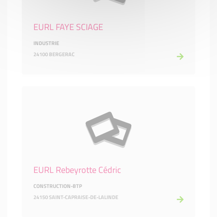
EURL FAYE SCIAGE
INDUSTRIE
24100 BERGERAC
EURL Rebeyrotte Cédric
CONSTRUCTION-BTP
24150 SAINT-CAPRAISE-DE-LALINDE