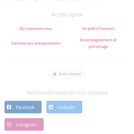
Accès rapide
Qui sommes nous
Un prêt d'honneur
Accompagnement et
Services aux entrepreneurs
parrainage
Accès intranet
Retrouvez nous sur nos réseaux
Facebook
Linkedin
instagram