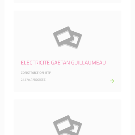
ELECTRICITE GAETAN GUILLAUMEAU
CONSTRUCTION-BTP
24270 ANGOISSE