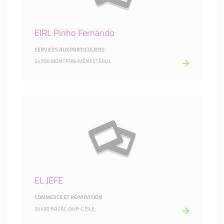
EIRL Pinho Fernando
SERVICES AUX PARTICULIERS
24700 MONTPON-MÉNESTÉROL
EL JEFE
COMMERCE ET RÉPARATION
24430 RAZAC-SUR-L'ISLE