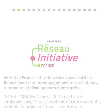
MEMBRE DE
Initiative France est le 1er réseau associatif de
financement et d’accompagnement des créateurs,
repreneurs et développeurs d’entreprise.
Créé en 1985, le réseau est fortement ancré
localement avec 214 associations réparties sur tout le
territoire français - métropole et outre-mer.