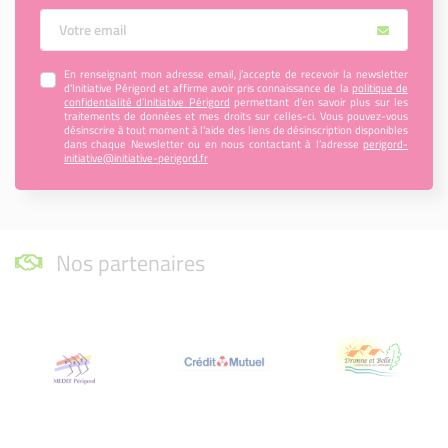
Votre Email
En renseignant mon adresse email, j’accepte de recevoir la newsletter
d'Initiative Périgord et affirme avoir pris connaissance de la
politique de
confidentialité d’Initiative Périgord
permettant d’en savoir plus sur les
traitements de données et mes droits sur celles-ci. Vous pouvez-vous
désinscrire à tout moment à l’aide des liens de désinscription disponibles
dans chaque Newsletter ou en nous contactant à l’adresse
perigord-
initiative@initiative-perigord.fr
Nos partenaires