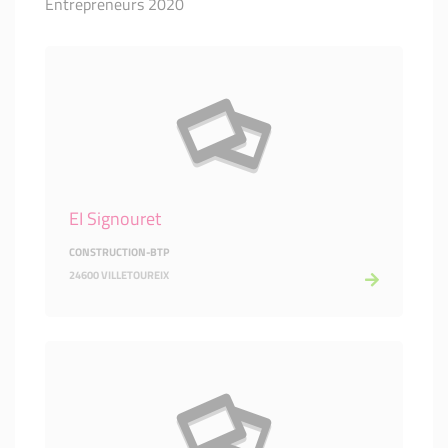
Entrepreneurs 2020
EI Signouret
CONSTRUCTION-BTP
24600 VILLETOUREIX