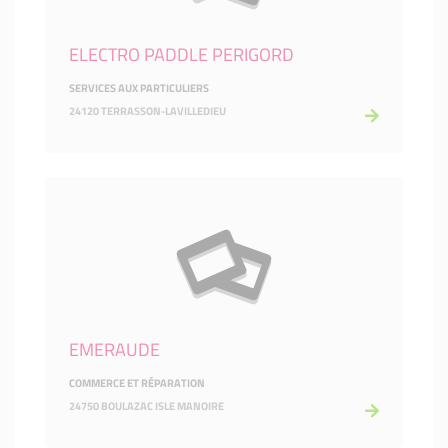
ELECTRO PADDLE PERIGORD
SERVICES AUX PARTICULIERS
24120 TERRASSON-LAVILLEDIEU
EMERAUDE
COMMERCE ET RÉPARATION
24750 BOULAZAC ISLE MANOIRE