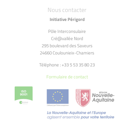
Nous contacter
Initiative Périgord
Pôle Interconsulaire
Cré@vallée Nord
295 boulevard des Saveurs
24660 Coulounieix-Chamiers
Téléphone : +33 5 53 35 80 23
Formulaire de contact