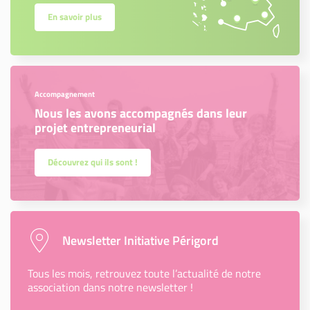
En savoir plus
Accompagnement
Nous les avons accompagnés dans leur
projet entrepreneurial
Découvrez qui ils sont !
Newsletter Initiative Périgord
Tous les mois, retrouvez toute l’actualité de notre
association dans notre newsletter !