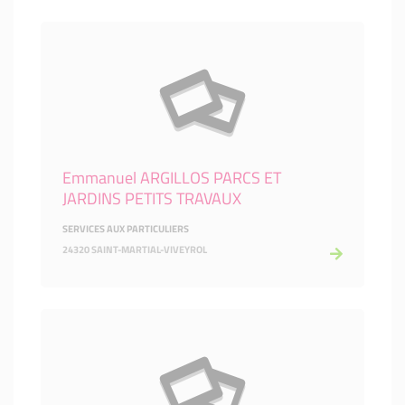
Emmanuel ARGILLOS PARCS ET
JARDINS PETITS TRAVAUX
SERVICES AUX PARTICULIERS
24320 SAINT-MARTIAL-VIVEYROL