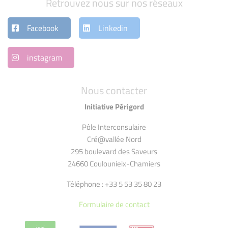
Retrouvez nous sur nos réseaux
Facebook
Linkedin
instagram
Nous contacter
Initiative Périgord
Pôle Interconsulaire
Cré@vallée Nord
295 boulevard des Saveurs
24660 Coulounieix-Chamiers
Téléphone : +33 5 53 35 80 23
Formulaire de contact