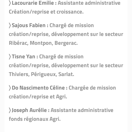
〉 Lacourarie Emilie :
Assistante administrative
Création/reprise et croissance.
〉 Sajous Fabien :
Chargé de mission
création/reprise, développement sur le secteur
Ribérac, Montpon, Bergerac.
〉 Tisne Yan :
Chargé de mission
création/reprise, développement sur le secteur
Thiviers, Périgueux, Sarlat.
〉 Do Nascimento Céline :
Chargée de mission
création/reprise et Agri.
〉 Joseph Aurélie :
Assistante administrative
fonds régionaux Agri.