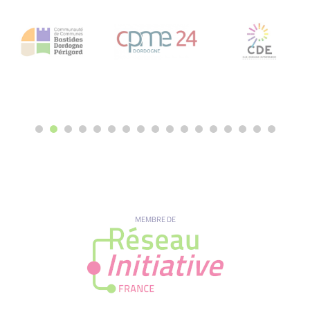
MEMBRE DE