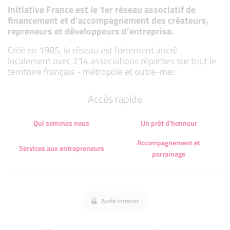
Initiative France est le 1er réseau associatif de
financement et d’accompagnement des créateurs,
repreneurs et développeurs d’entreprise.
Créé en 1985, le réseau est fortement ancré
localement avec 214 associations réparties sur tout le
territoire français - métropole et outre-mer.
Accès rapide
Qui sommes nous
Un prêt d'honneur
Accompagnement et
Services aux entrepreneurs
parrainage
Accès intranet