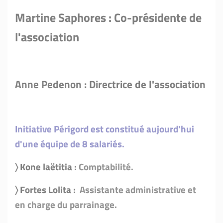
Martine Saphores : Co-présidente de
l'association
Anne Pedenon : Directrice de l'association
Initiative Périgord est constitué aujourd'hui
d'une équipe de 8 salariés.
〉 Kone laëtitia :
Comptabilité.
〉 Fortes Lolita :
Assistante administrative et
en charge du parrainage.