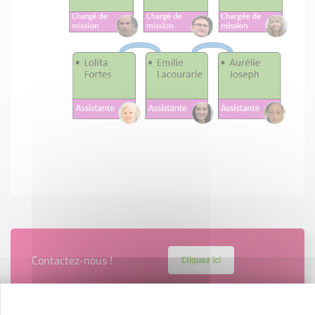
Contactez-nous !
Cliquez ici