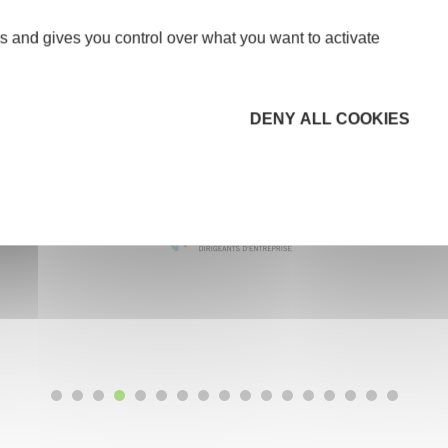
s and gives you control over what you want to activate
DENY ALL COOKIES