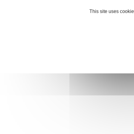
This site uses cookie
Nos partenaires