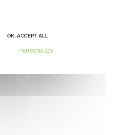
OK, ACCEPT ALL
PERSONALIZE